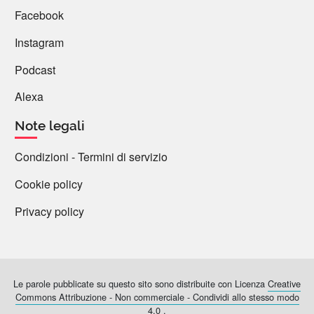
Facebook
Instagram
Podcast
Alexa
Note legali
Condizioni - Termini di servizio
Cookie policy
Privacy policy
Le parole pubblicate su questo sito sono distribuite con Licenza
Creative
Commons Attribuzione - Non commerciale - Condividi allo stesso modo
4.0
.