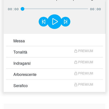
00
:
00
00
:
00
Messa
PREMIUM
Tonalità
PREMIUM
Indragarsi
PREMIUM
Arborescente
PREMIUM
Serafico