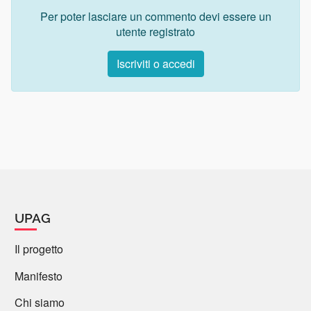
Per poter lasciare un commento devi essere un
utente registrato
Iscriviti o accedi
UPAG
Il progetto
Manifesto
Chi siamo