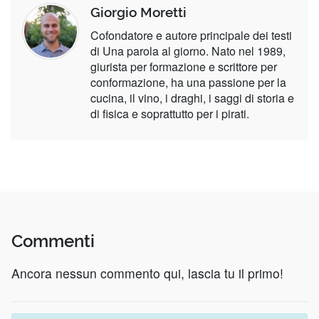
Giorgio Moretti
Cofondatore e autore principale dei testi
di Una parola al giorno. Nato nel 1989,
giurista per formazione e scrittore per
conformazione, ha una passione per la
cucina, il vino, i draghi, i saggi di storia e
di fisica e soprattutto per i pirati.
Commenti
Ancora nessun commento qui, lascia tu il primo!