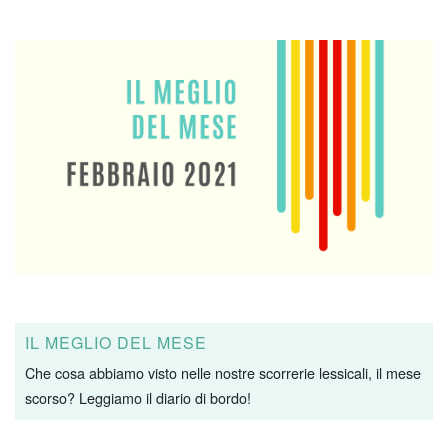
IL MEGLIO DEL MESE
Che cosa abbiamo visto nelle nostre scorrerie lessicali, il mese
scorso? Leggiamo il diario di bordo!