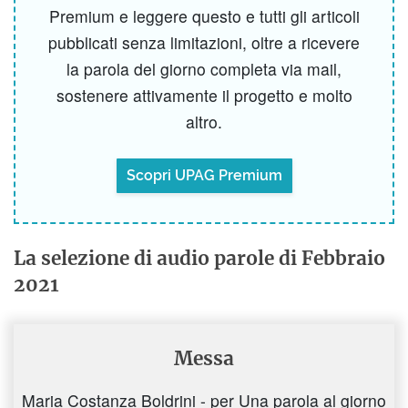
Premium e leggere questo e tutti gli articoli
pubblicati senza limitazioni, oltre a ricevere
la parola del giorno completa via mail,
sostenere attivamente il progetto e molto
altro.
Scopri UPAG Premium
La selezione di audio parole di Febbraio
2021
Messa
Maria Costanza Boldrini - per Una parola al giorno