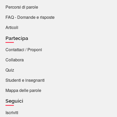
Percorsi di parole
FAQ - Domande e risposte
Articoli
Partecipa
Contattaci / Proponi
Collabora
Quiz
Studenti e insegnanti
Mappa delle parole
Seguici
Iscriviti