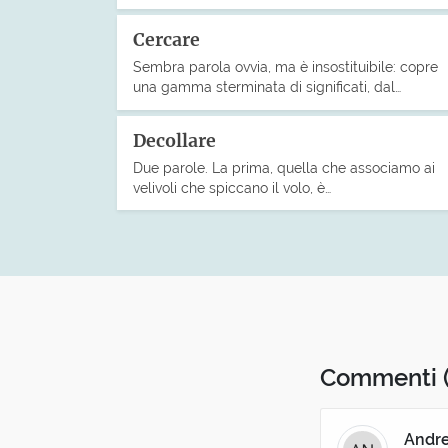
Cercare
Sembra parola ovvia, ma è insostituibile: copre
una gamma sterminata di significati, dal…
Decollare
Due parole. La prima, quella che associamo ai
velivoli che spiccano il volo, è…
Commenti
Andre