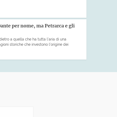
nte per nome, ma Petrarca e gli
dietro a quella che ha tutta l’aria di una
ioni storiche che investono l’origine dei