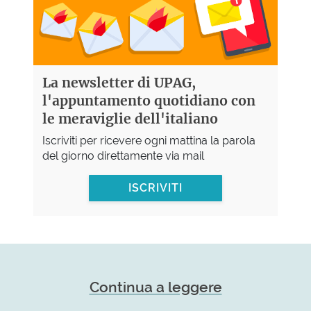
La newsletter di UPAG,
l'appuntamento quotidiano con
le meraviglie dell'italiano
Iscriviti per ricevere ogni mattina la parola
del giorno direttamente via mail
ISCRIVITI
Continua a leggere