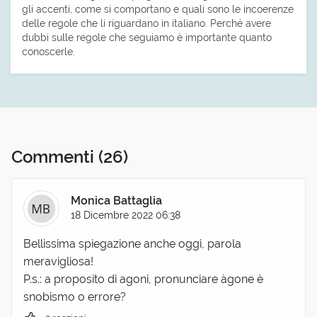
gli accenti, come si comportano e quali sono le incoerenze
delle regole che li riguardano in italiano. Perché avere
dubbi sulle regole che seguiamo è importante quanto
conoscerle.
Commenti
(26)
Monica Battaglia
18 Dicembre 2022 06:38
Bellissima spiegazione anche oggi, parola
meravigliosa!
P.s.: a proposito di agoni, pronunciare àgone è
snobismo o errore?