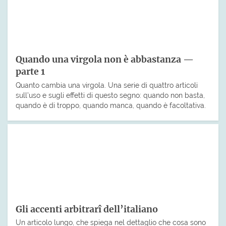
Quando una virgola non è abbastanza —
parte 1
Quanto cambia una virgola. Una serie di quattro articoli
sull’uso e sugli effetti di questo segno: quando non basta,
quando è di troppo, quando manca, quando è facoltativa.
Gli accenti arbitrarî dell’italiano
Un articolo lungo, che spiega nel dettaglio che cosa sono