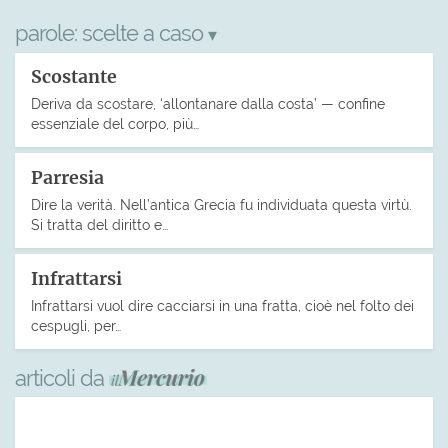
parole:
scelte a caso
▾
Scostante
Deriva da scostare, ‘allontanare dalla costa’ — confine
essenziale del corpo, più…
Parresia
Dire la verità. Nell’antica Grecia fu individuata questa virtù.
Si tratta del diritto e…
Infrattarsi
Infrattarsi vuol dire cacciarsi in una fratta, cioè nel folto dei
cespugli, per…
articoli da