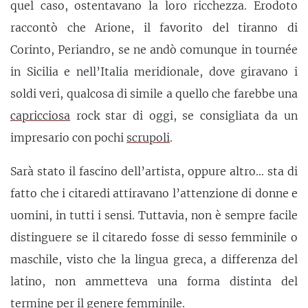
quel caso, ostentavano la loro ricchezza. Erodoto
raccontò che Arione, il favorito del tiranno di
Corinto, Periandro, se ne andò comunque in tournée
in Sicilia e nell’Italia meridionale, dove giravano i
soldi veri, qualcosa di simile a quello che farebbe una
capricciosa
rock star di oggi, se consigliata da un
impresario con pochi
scrupoli
.
Sarà stato il fascino dell’artista, oppure altro… sta di
fatto che i citaredi attiravano l’attenzione di donne e
uomini, in tutti i sensi. Tuttavia, non è sempre facile
distinguere se il citaredo fosse di sesso femminile o
maschile, visto che la lingua greca, a differenza del
latino, non ammetteva una forma distinta del
termine per il genere femminile.