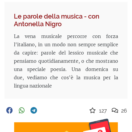
Le parole della musica - con
Antonella Nigro
La vena musicale percorre con forza
l'italiano, in un modo non sempre semplice
da capire: parole del lessico musicale che
pensiamo quotidianamente, o che mostrano
una speciale poesia. Una domenica su
due, vediamo che cos'è la musica per la
lingua nazionale
127
26