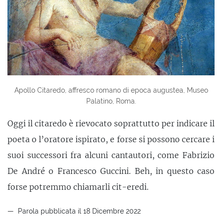
Apollo Citaredo, affresco romano di epoca augustea, Museo
Palatino, Roma.
Oggi il citaredo è rievocato soprattutto per indicare il
poeta o l’oratore ispirato, e forse si possono cercare i
suoi successori fra alcuni cantautori, come Fabrizio
De André o Francesco Guccini. Beh, in questo caso
forse potremmo chiamarli cit-eredi.
Parola pubblicata il 18 Dicembre 2022