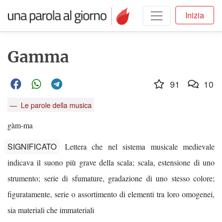
Inizia
Gamma
91
10
Le parole della musica
gàm-ma
SIGNIFICATO
Lettera che nel sistema musicale medievale
indicava il suono più grave della scala; scala, estensione di uno
strumento; serie di sfumature, gradazione di uno stesso colore;
figuratamente, serie o assortimento di elementi tra loro omogenei,
sia materiali che immateriali