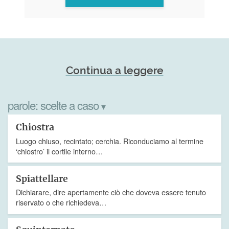
Continua a leggere
parole:
scelte a caso
▾
Chiostra
Luogo chiuso, recintato; cerchia. Riconduciamo al termine
‘chiostro’ il cortile interno…
Spiattellare
Dichiarare, dire apertamente ciò che doveva essere tenuto
riservato o che richiedeva…