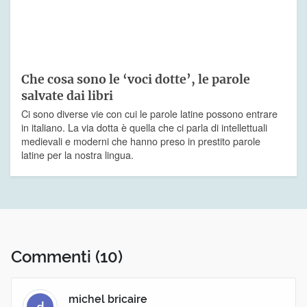
Che cosa sono le ‘voci dotte’, le parole
salvate dai libri
Ci sono diverse vie con cui le parole latine possono entrare
in italiano. La via dotta è quella che ci parla di intellettuali
medievali e moderni che hanno preso in prestito parole
latine per la nostra lingua.
Commenti
(10)
michel bricaire