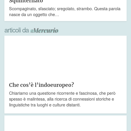
Squinternato
Scompaginato, sfasciato; sregolato, strambo. Questa parola
nasce da un oggetto che…
articoli da
Che cos’è l’indoeuropeo?
Chiariamo una questione ricorrente e fascinosa, che però
spesso è malintesa, alla ricerca di connessioni storiche e
linguistiche tra luoghi e culture distanti.