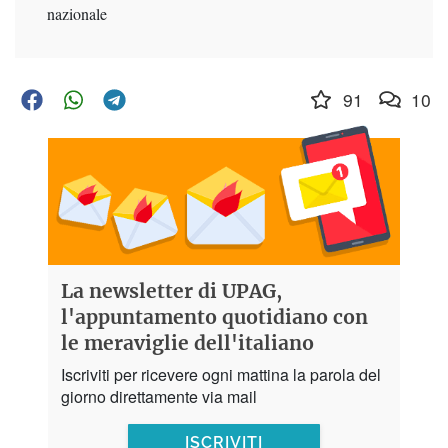
nazionale
91
10
La newsletter di UPAG,
l'appuntamento quotidiano con
le meraviglie dell'italiano
Iscriviti per ricevere ogni mattina la parola del
giorno direttamente via mail
ISCRIVITI