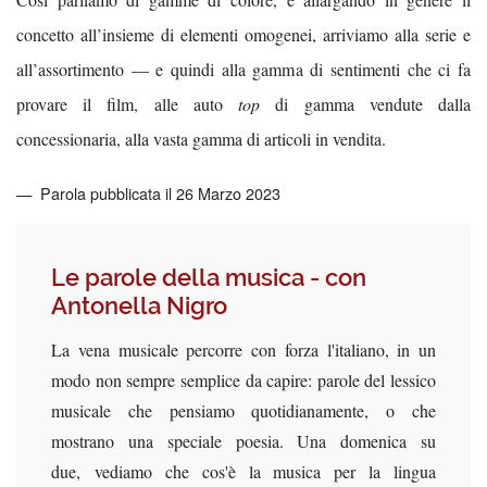
concetto all’insieme di elementi omogenei, arriviamo alla serie e
all’assortimento — e quindi alla gamma di sentimenti che ci fa
provare il film, alle auto
top
di gamma vendute dalla
concessionaria, alla vasta gamma di articoli in vendita.
Parola pubblicata il 26 Marzo 2023
Le parole della musica - con
Antonella Nigro
La vena musicale percorre con forza l'italiano, in un
modo non sempre semplice da capire: parole del lessico
musicale che pensiamo quotidianamente, o che
mostrano una speciale poesia. Una domenica su
due, vediamo che cos'è la musica per la lingua