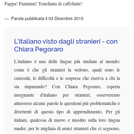
Pappa! Panninni! Tonellatta di caffellatte!
Parola pubblicata il 03 Dicembre 2015
L'italiano visto dagli stranieri - con
Chiara Pegoraro
L'italiano è una delle lingue più studiate al mondo:
come è che gli stranieri la vedono, quali sono le
curiosità, le difficoltà e le sorprese che riserva a chi la
sta imparando? Con Chiara Pegoraro, esperta
insegnante d'italiano per stranieri, osserveremo
attraverso alcune parole le questioni più problematiche e
divertenti di questo tipo di apprendimento. Per gli
italiani, qualcosa di nuovo e insolito sulla loro lingua
madre; per le migliaia di amici stranieri che ci seguono,