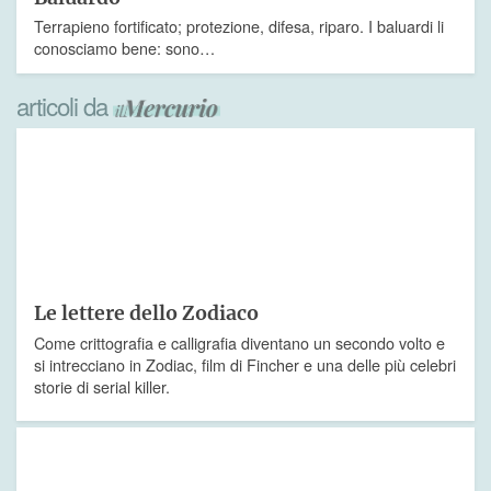
Terrapieno fortificato; protezione, difesa, riparo. I baluardi li
conosciamo bene: sono…
articoli da
Le lettere dello Zodiaco
Come crittografia e calligrafia diventano un secondo volto e
si intrecciano in Zodiac, film di Fincher e una delle più celebri
storie di serial killer.