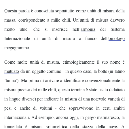
Questa parola è conosciuta soprattutto come unità di misura della
massa, corrispondente a mille chili. Un’unità di misura davvero
molto utile, che si inserisce nell’
armonia
del Sistema
Internazionale di unità di misura a fianco dell’
omologo
megagrammo.
Come molte unità di misura, etimologicamente il suo nome è
mutuato
da un oggetto comune - in questo caso, la botte (in latino
‘tunna’). Ma prima di arrivare a identificare convenzionalmente la
misura precisa dei mille chili, questo termine è stato usato (adattato
in lingue diverse) per indicare la misura di una notevole varietà di
pesi e anche di volumi - che sopravvivono in certi ambiti
internazionali. Ad esempio, ancora oggi, in gergo marinaresco, la
tonnellata è misura volumetrica della stazza della nave. A