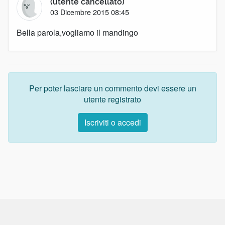
(utente cancellato)
03 Dicembre 2015 08:45
Bella parola,vogliamo il mandingo
Per poter lasciare un commento devi essere un
utente registrato
Iscriviti o accedi