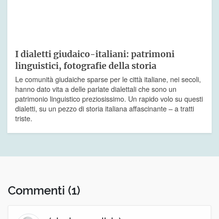
I dialetti giudaico-italiani: patrimoni
linguistici, fotografie della storia
Le comunità giudaiche sparse per le città italiane, nei secoli,
hanno dato vita a delle parlate dialettali che sono un
patrimonio linguistico preziosissimo. Un rapido volo su questi
dialetti, su un pezzo di storia italiana affascinante – a tratti
triste.
Commenti
(1)