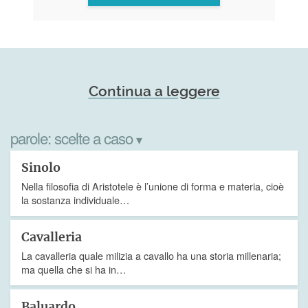
Continua a leggere
parole:
scelte a caso
▾
Sinolo
Nella filosofia di Aristotele è l’unione di forma e materia, cioè
la sostanza individuale…
Cavalleria
La cavalleria quale milizia a cavallo ha una storia millenaria;
ma quella che si ha in…
Baluardo