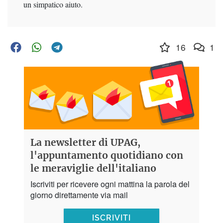
un simpatico aiuto.
16
1
La newsletter di UPAG,
l'appuntamento quotidiano con
le meraviglie dell'italiano
Iscriviti per ricevere ogni mattina la parola del
giorno direttamente via mail
ISCRIVITI