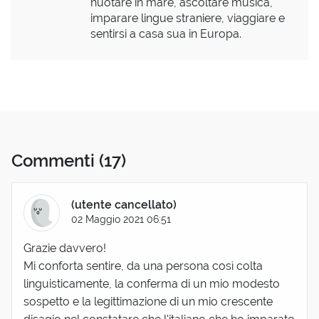
nuotare in mare, ascoltare musica,
imparare lingue straniere, viaggiare e
sentirsi a casa sua in Europa.
Commenti
(17)
(utente cancellato)
02 Maggio 2021 06:51
Grazie davvero!
Mi conforta sentire, da una persona così colta
linguisticamente, la conferma di un mio modesto
sospetto e la legittimazione di un mio crescente