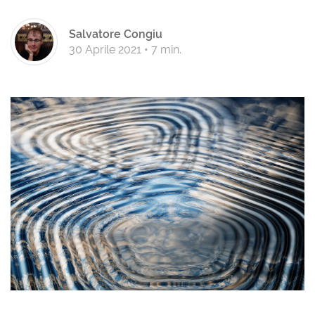
Salvatore Congiu
30 Aprile 2021
•
7 min.