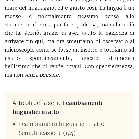
mare del linguaggio, ed è giusto così. La lingua è un
mezzo, e normalmente nessuno pensa allo
strumento che usa per fare qualcosa, ma solo a ciò
che fa. Perciò, grazie di aver avuto la pazienza di
arrivare fin qui, ma ora smettiamo di osservarlo al
microscopio come se fosse un insetto e torniamo ad
usarlo spontaneamente, questo strumento
bellissimo che ci rende umani. Con spensieratezza,
ma non
senza pensare
.
Articoli della serie
I cambiamenti
linguistici in atto
I cambiamenti linguistici in atto —
Semplificazione (1/4)