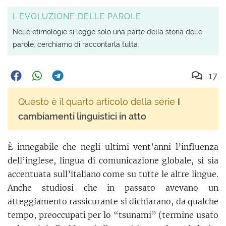
L'EVOLUZIONE DELLE PAROLE
Nelle etimologie si legge solo una parte della storia delle
parole: cerchiamo di raccontarla tutta.
17
Questo è il quarto articolo della serie
I
cambiamenti linguistici in atto
È innegabile che negli ultimi vent’anni l’influenza
dell’inglese, lingua di comunicazione globale, si sia
accentuata sull’italiano come su tutte le altre lingue.
Anche studiosi che in passato avevano un
atteggiamento rassicurante si dichiarano, da qualche
tempo, preoccupati per lo “tsunami” (termine usato