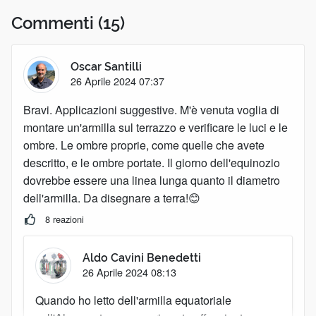
Commenti
(15)
Oscar Santilli
26 Aprile 2024 07:37
Bravi. Applicazioni suggestive. M'è venuta voglia di
montare un'armilla sul terrazzo e verificare le luci e le
ombre. Le ombre proprie, come quelle che avete
descritto, e le ombre portate. Il giorno dell'equinozio
dovrebbe essere una linea lunga quanto il diametro
dell'armilla. Da disegnare a terra!😊
8 reazioni
Aldo Cavini Benedetti
26 Aprile 2024 08:13
Quando ho letto dell'armilla equatoriale