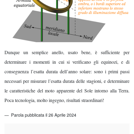
Dunque un semplice anello, usato bene, è sufficiente per
determinare i momenti in cui si verificano gli equinozi, e di
conseguenza l’esatta durata dell’anno solare: sono i primi passi
necessari per misurare l’esatta durata delle stagioni, e determinare
le caratteristiche del moto apparente del Sole intorno alla Terra.
Poca tecnologia, molto ingegno, risultati straordinari!
Parola pubblicata il 26 Aprile 2024