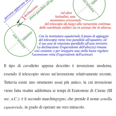
Il tipo di cavalletto appena descritto è invenzione moderna,
essendo il telescopio stesso un’invenzione relativamente recente.
Tuttavia esiste uno strumento assai più antico, la cui invenzione
viene fatta risalire addirittura ai tempi di Eratostene di Cirene (III
sec. a.C.): è il secondo marchingegno, che prende il nome
armilla
equatoriale
, in grado di operare un vero miracolo.