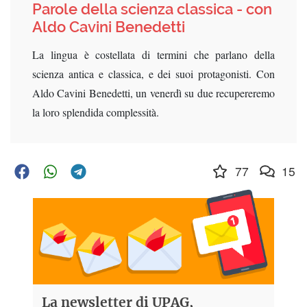
Parole della scienza classica - con
Aldo Cavini Benedetti
La lingua è costellata di termini che parlano della
scienza antica e classica, e dei suoi protagonisti. Con
Aldo Cavini Benedetti, un venerdì su due recupereremo
la loro splendida complessità.
77
15
La newsletter di UPAG,