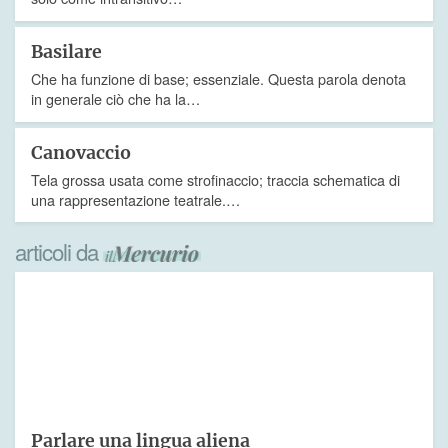
Basilare
Che ha funzione di base; essenziale. Questa parola denota
in generale ciò che ha la…
Canovaccio
Tela grossa usata come strofinaccio; traccia schematica di
una rappresentazione teatrale.…
articoli da
Parlare una lingua aliena