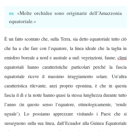
«Molte orchidee sono originarie dell’Amazzonia
equatoriale.»
È un fatto scontato che, sulla Terra, sia detto equatoriale tutto ciò
che ha a che fare con l’equatore, la linea ideale che la taglia in
emisfero boreale a nord e australe a sud: vegetazioni, faune,
climi
equatoriali hanno caratteristiche particolari perché la fascia
equatoriale riceve il massimo irraggiamento solare. Un’altra
caratteristica rilevante, anzi proprio eponima, è che in questa
fascia il dì e la notte hanno quasi la stessa lunghezza durante tutto
l’anno (in questo senso l’equatore, etimologicamente, ‘rende
uguale’). Lo possiamo apprezzare visitando i Paesi che si
susseguono sulla sua linea, dall’Ecuador alla Guinea Equatoriale