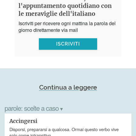
l'appuntamento quotidiano con
le meraviglie dell'italiano
Iscriviti per ricevere ogni mattina la parola del
giorno direttamente via mail
ISCRIVITI
Continua a leggere
parole:
scelte a caso
▾
Accingersi
Disporsi, prepararsi a qualcosa. Ormai questo verbo vive
solo come intransitivo…