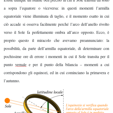
a sopra l’equatore o viceversa: in questi momenti l’armilla
equatoriale viene illuminata di taglio, e il momento esatto in cui
ciò accade si osserva facilmente perché l’arco dell’anello rivolto
verso il Sole fa perfettamente ombra all’arco opposto. Ecco, è
proprio questo il miracolo che avevamo preannunciato: la
possibilità, da parte dell’armilla equatoriale, di determinare con
pochissime ore di errore i momenti in cui il Sole transita per il
punto
vernale
e per il punto della bilancia – momenti a cui
corrispondono gli equinozi, ed in cui cominciano la primavera e
l’autunno.