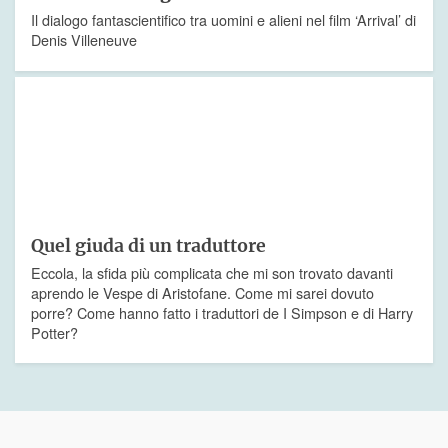
Il dialogo fantascientifico tra uomini e alieni nel film ‘Arrival’ di
Denis Villeneuve
Quel giuda di un traduttore
Eccola, la sfida più complicata che mi son trovato davanti
aprendo le Vespe di Aristofane. Come mi sarei dovuto
porre? Come hanno fatto i traduttori de I Simpson e di Harry
Potter?