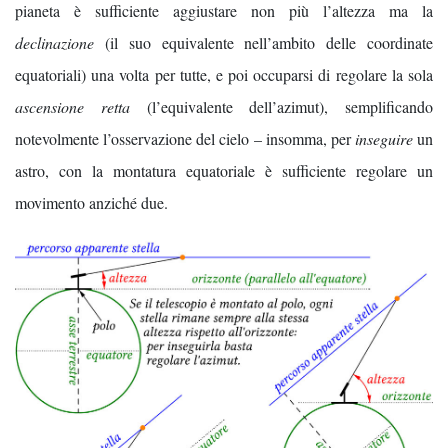
pianeta è sufficiente aggiustare non più l’altezza ma la
declinazione
(il suo equivalente nell’ambito delle coordinate
equatoriali) una volta per tutte, e poi occuparsi di regolare la sola
ascensione retta
(l’equivalente dell’azimut), semplificando
notevolmente l’osservazione del cielo – insomma, per
inseguire
un
astro, con la montatura equatoriale è sufficiente regolare un
movimento anziché due.