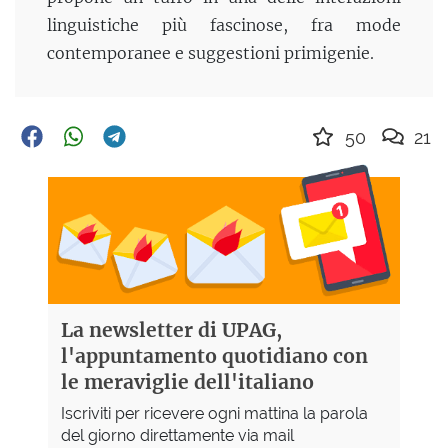
linguistiche più fascinose, fra mode
contemporanee e suggestioni primigenie.
50
21
La newsletter di UPAG,
l'appuntamento quotidiano con
le meraviglie dell'italiano
Iscriviti per ricevere ogni mattina la parola
del giorno direttamente via mail