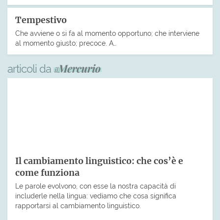
Tempestivo
Che avviene o si fa al momento opportuno; che interviene
al momento giusto; precoce. A…
articoli da
Il cambiamento linguistico: che cos’è e
come funziona
Le parole evolvono, con esse la nostra capacità di
includerle nella lingua: vediamo che cosa significa
rapportarsi al cambiamento linguistico.