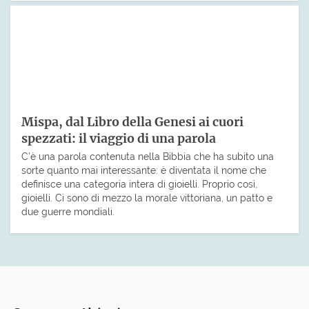
Mispa, dal Libro della Genesi ai cuori
spezzati: il viaggio di una parola
C’è una parola contenuta nella Bibbia che ha subito una
sorte quanto mai interessante: è diventata il nome che
definisce una categoria intera di gioielli. Proprio così,
gioielli. Ci sono di mezzo la morale vittoriana, un patto e
due guerre mondiali.