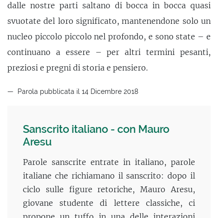
dalle nostre parti saltano di bocca in bocca quasi
svuotate del loro significato, mantenendone solo un
nucleo piccolo piccolo nel profondo, e sono state – e
continuano a essere – per altri termini pesanti,
preziosi e pregni di storia e pensiero.
Parola pubblicata il 14 Dicembre 2018
Sanscrito italiano - con Mauro
Aresu
Parole sanscrite entrate in italiano, parole
italiane che richiamano il sanscrito: dopo il
ciclo sulle figure retoriche, Mauro Aresu,
giovane studente di lettere classiche, ci
propone un tuffo in una delle interazioni