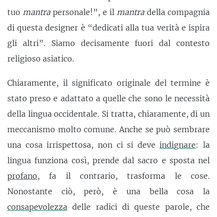
tuo
mantra
personale!”, e il
mantra
della compagnia
di questa designer è “dedicati alla tua verità e ispira
gli altri”. Siamo decisamente fuori dal contesto
religioso asiatico.
Chiaramente, il significato originale del termine è
stato preso e adattato a quelle che sono le necessità
della lingua occidentale. Si tratta, chiaramente, di un
meccanismo molto comune. Anche se può sembrare
una cosa irrispettosa, non ci si deve
indignare
: la
lingua funziona così, prende dal sacro e sposta nel
profano
, fa il contrario, trasforma le cose.
Nonostante ciò, però, è una bella cosa la
consapevolezza
delle radici di queste parole, che