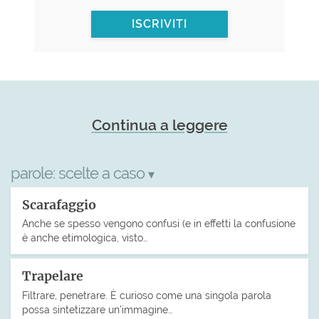
ISCRIVITI
Continua a leggere
parole:
scelte a caso
▾
Scarafaggio
Anche se spesso vengono confusi (e in effetti la confusione
è anche etimologica, visto…
Trapelare
Filtrare, penetrare. È curioso come una singola parola
possa sintetizzare un’immagine…