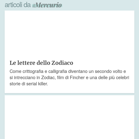
articoli da
Le lettere dello Zodiaco
Come crittografia e calligrafia diventano un secondo volto e
si intrecciano in Zodiac, film di Fincher e una delle più celebri
storie di serial killer.