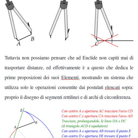
Tuttavia non possiamo pensare che ad Euclide non capiti mai di
trasportare distanze, ed effettivamente è a questo che dedica le
prime proposizioni dei suoi
Elementi
, mostrando un sistema che
utilizza solo le operazioni consentite dai postulati
elencati
sopra:
proprio il disegno di segmenti rettilinei e di archi di circonferenza.