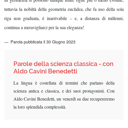
tuttavia la nobiltà della geometria euclidea, che fa uso della sola
riga non graduata, è inarrivabile – e, a distanza di millenni,
continua a meravigliarci per la sua eleganza!
Parola pubblicata il 30 Giugno 2023
Parole della scienza classica - con
Aldo Cavini Benedetti
La lingua è costellata di termini che parlano della
scienza antica e classica, e dei suoi protagonisti. Con
Aldo Cavini Benedetti, un venerdì su due recupereremo
la loro splendida complessità.