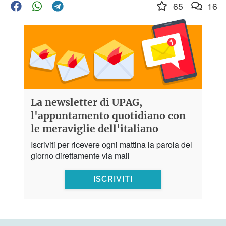
65
16
La newsletter di UPAG,
l'appuntamento quotidiano con
le meraviglie dell'italiano
Iscriviti per ricevere ogni mattina la parola del
giorno direttamente via mail
ISCRIVITI