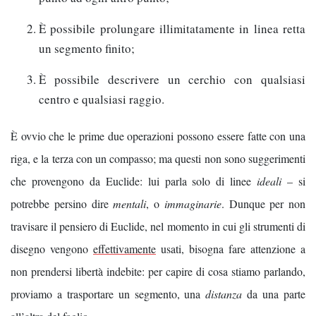
È possibile prolungare illimitatamente in linea retta
un segmento finito;
È possibile descrivere un cerchio con qualsiasi
centro e qualsiasi raggio.
È ovvio che le prime due operazioni possono essere fatte con una
riga, e la terza con un compasso; ma questi non sono suggerimenti
che provengono da Euclide: lui parla solo di linee
ideali
– si
potrebbe persino dire
mentali
, o
immaginarie
. Dunque per non
travisare il pensiero di Euclide, nel momento in cui gli strumenti di
disegno vengono
effettivamente
usati, bisogna fare attenzione a
non prendersi libertà indebite: per capire di cosa stiamo parlando,
proviamo a trasportare un segmento, una
distanza
da una parte