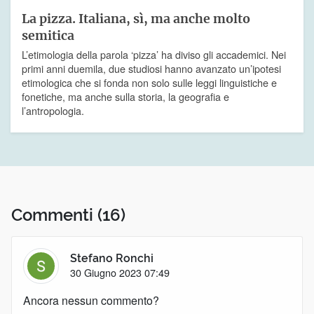
La pizza. Italiana, sì, ma anche molto
semitica
L’etimologia della parola ‘pizza’ ha diviso gli accademici. Nei
primi anni duemila, due studiosi hanno avanzato un’ipotesi
etimologica che si fonda non solo sulle leggi linguistiche e
fonetiche, ma anche sulla storia, la geografia e
l’antropologia.
Commenti
(16)
Stefano Ronchi
30 Giugno 2023 07:49
Ancora nessun commento?