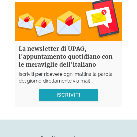
La newsletter di UPAG,
l'appuntamento quotidiano con
le meraviglie dell'italiano
Iscriviti per ricevere ogni mattina la parola
del giorno direttamente via mail
ISCRIVITI