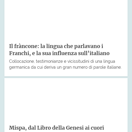
Il fràncone: la lingua che parlavano i
Franchi, e la sua influenza sull’italiano
Collocazione, testimonianze e vicissitudini di una lingua
germanica da cui deriva un gran numero di parole italiane.
Mispa, dal Libro della Genesi ai cuori