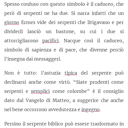
Spesso confuso con questo simbolo è il caduceo, che
però di serpenti ne ha due. Si narra infatti che un
giorno
Ermes vide dei serpenti che litigavano e per
dividerli lanciò un bastone, su cui i due si
attorcigliarono
pacifici
. Nacque così il caduceo,
simbolo di sapienza e di pace, che divenne perciò
l’insegna dai messaggeri.
Non è tutto: l’astuzia
tipica
del serpente può
declinarsi anche come virtù. “Siate prudenti come
serpenti e
semplici
come colombe” è il consiglio
dato dal Vangelo di Matteo, a suggerire che anche
nel bene occorrono avvedutezza e
ingegno
.
Persino il serpente biblico può essere trasformato in