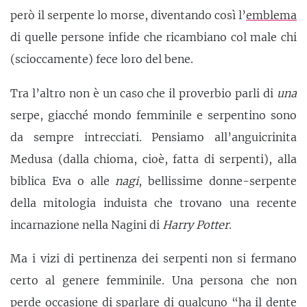
però il serpente lo morse, diventando così l’
emblema
di quelle persone infide che ricambiano col male chi
(scioccamente) fece loro del bene.
Tra l’altro non è un caso che il proverbio parli di
una
serpe, giacché mondo femminile e serpentino sono
da sempre intrecciati. Pensiamo all’anguicrinita
Medusa (dalla chioma, cioè, fatta di serpenti), alla
biblica Eva o alle
nagi
, bellissime donne-serpente
della mitologia induista che trovano una recente
incarnazione nella Nagini di
Harry Potter
.
Ma i vizi di pertinenza dei serpenti non si fermano
certo al genere femminile. Una persona che non
perde occasione di sparlare di qualcuno “ha il dente