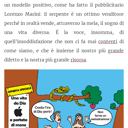
un modello positivo, come ha fatto il pubblicitario
Lorenzo Marini: il serpente è un ottimo venditore
perché in realtà vende, attraverso la mela, il sogno di
una vita diversa. È la voce, insomma, di
quell’insoddisfazione che non ci fa mai
contenti
di
come siamo, e che è insieme il nostro più
grande
difetto e la nostra più grande
risorsa
.