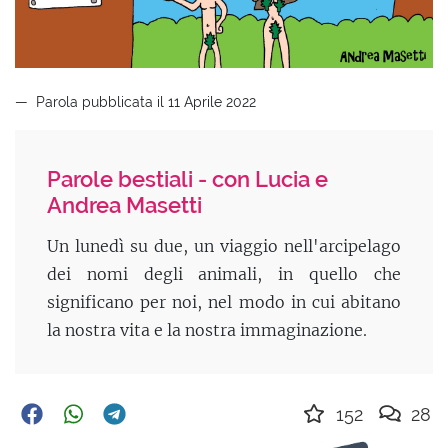
Parola pubblicata il 11 Aprile 2022
Parole bestiali - con Lucia e
Andrea Masetti
Un lunedì su due, un viaggio nell'arcipelago
dei nomi degli animali, in quello che
significano per noi, nel modo in cui abitano
la nostra vita e la nostra immaginazione.
152
28