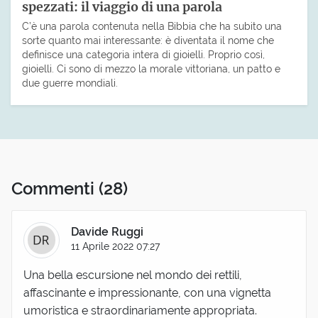
spezzati: il viaggio di una parola
C’è una parola contenuta nella Bibbia che ha subito una
sorte quanto mai interessante: è diventata il nome che
definisce una categoria intera di gioielli. Proprio così,
gioielli. Ci sono di mezzo la morale vittoriana, un patto e
due guerre mondiali.
Commenti
(28)
Davide Ruggi
11 Aprile 2022 07:27
Una bella escursione nel mondo dei rettili,
affascinante e impressionante, con una vignetta
umoristica e straordinariamente appropriata.