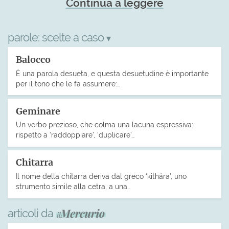
Continua a leggere
parole:
scelte a caso
▾
Balocco
È una parola desueta, e questa desuetudine è importante
per il tono che le fa assumere:…
Geminare
Un verbo prezioso, che colma una lacuna espressiva:
rispetto a ‘raddoppiare’, ‘duplicare’…
Chitarra
Il nome della chitarra deriva dal greco ‘kithára’, uno
strumento simile alla cetra, a una…
articoli da