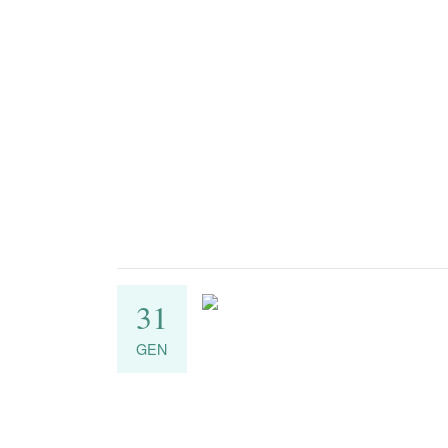
31
GEN