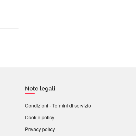
Note legali
Condizioni - Termini di servizio
Cookie policy
Privacy policy