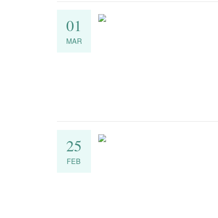
01
MAR
25
FEB