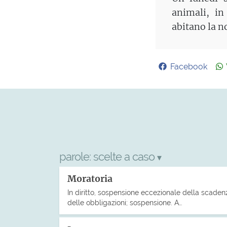
animali, in
abitano la n
Facebook
parole:
scelte a caso
▾
Moratoria
In diritto, sospensione eccezionale della scaden
delle obbligazioni; sospensione. A…